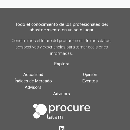
Todo el conocimiento de los profesionales del
abastecimiento en un solo lugar
Construimos el futuro del procurement. Unimos datos,
perspectivas y experiencias para tomar decisiones
informadas.
Explora
Actualidad
Opinión
Índices de Mercado
Eventos
Advisors
Advisors
LinkedIn