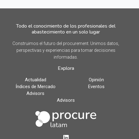
Todo el conocimiento de los profesionales del
abastecimiento en un solo lugar
Construimos el futuro del procurement. Unimos datos,
perspectivas y experiencias para tomar decisiones
informadas.
Explora
Actualidad
Opinión
Índices de Mercado
Eventos
Advisors
Advisors
LinkedIn