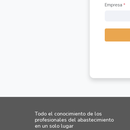
Empresa
*
Todo el conocimiento de los
profesionales del abastecimiento
en un solo lugar