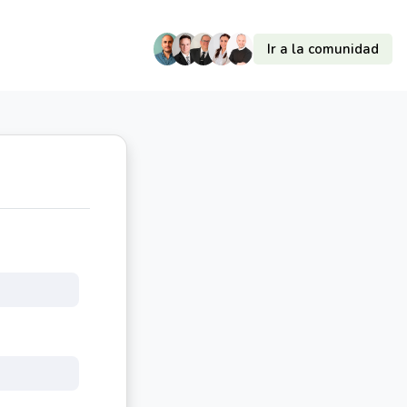
Ir a la comunidad