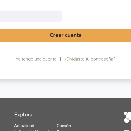
Crear cuenta
Ya tengo una cuenta
|
¿Olvidaste tu contraseña?
Explora
Actualidad
Opinión