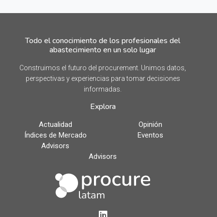
Todo el conocimiento de los profesionales del
abastecimiento en un solo lugar
Construimos el futuro del procurement. Unimos datos,
perspectivas y experiencias para tomar decisiones
informadas.
Explora
Actualidad
Opinión
Índices de Mercado
Eventos
Advisors
Advisors
LinkedIn