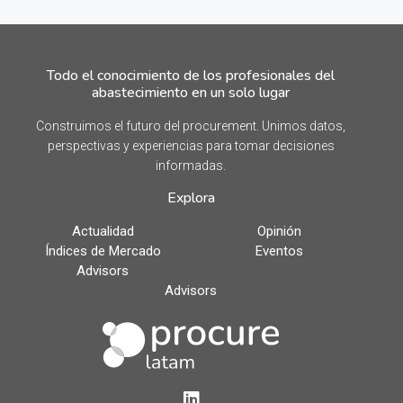
Todo el conocimiento de los profesionales del
abastecimiento en un solo lugar
Construimos el futuro del procurement. Unimos datos,
perspectivas y experiencias para tomar decisiones
informadas.
Explora
Actualidad
Opinión
Índices de Mercado
Eventos
Advisors
Advisors
LinkedIn