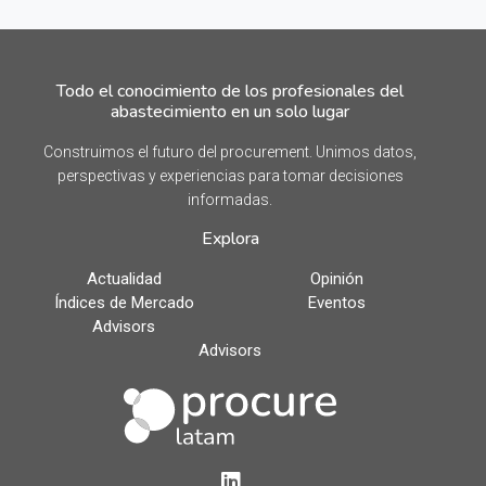
Todo el conocimiento de los profesionales del
abastecimiento en un solo lugar
Construimos el futuro del procurement. Unimos datos,
perspectivas y experiencias para tomar decisiones
informadas.
Explora
Actualidad
Opinión
Índices de Mercado
Eventos
Advisors
Advisors
LinkedIn