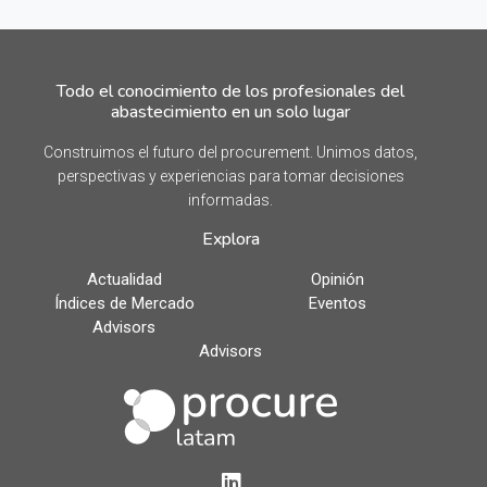
Todo el conocimiento de los profesionales del
abastecimiento en un solo lugar
Construimos el futuro del procurement. Unimos datos,
perspectivas y experiencias para tomar decisiones
informadas.
Explora
Actualidad
Opinión
Índices de Mercado
Eventos
Advisors
Advisors
LinkedIn