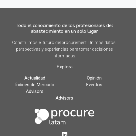
Todo el conocimiento de los profesionales del
abastecimiento en un solo lugar
Construimos el futuro del procurement. Unimos datos,
perspectivas y experiencias para tomar decisiones
informadas.
Explora
Actualidad
Opinión
Índices de Mercado
Eventos
Advisors
Advisors
LinkedIn