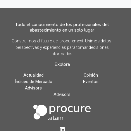
Todo el conocimiento de los profesionales del
abastecimiento en un solo lugar
Construimos el futuro del procurement. Unimos datos,
perspectivas y experiencias para tomar decisiones
informadas.
Explora
Actualidad
Opinión
Índices de Mercado
Eventos
Advisors
Advisors
LinkedIn