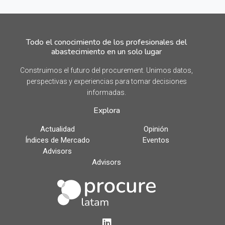
Todo el conocimiento de los profesionales del
abastecimiento en un solo lugar
Construimos el futuro del procurement. Unimos datos,
perspectivas y experiencias para tomar decisiones
informadas.
Explora
Actualidad
Opinión
Índices de Mercado
Eventos
Advisors
Advisors
LinkedIn