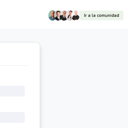
Ir a la comunidad