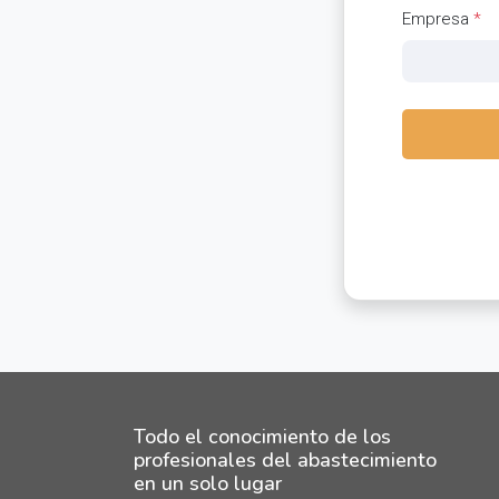
Empresa
*
Todo el conocimiento de los
profesionales del abastecimiento
en un solo lugar