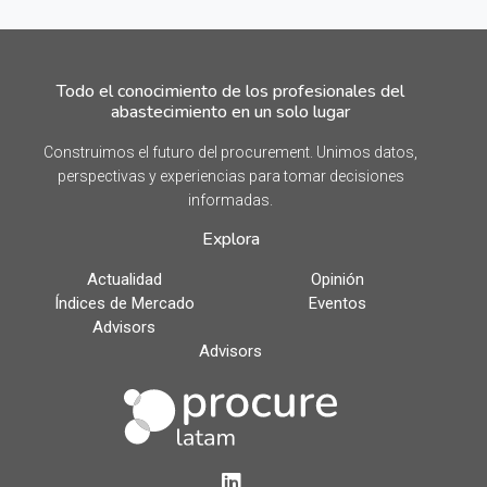
Todo el conocimiento de los profesionales del
abastecimiento en un solo lugar
Construimos el futuro del procurement. Unimos datos,
perspectivas y experiencias para tomar decisiones
informadas.
Explora
Actualidad
Opinión
Índices de Mercado
Eventos
Advisors
Advisors
LinkedIn