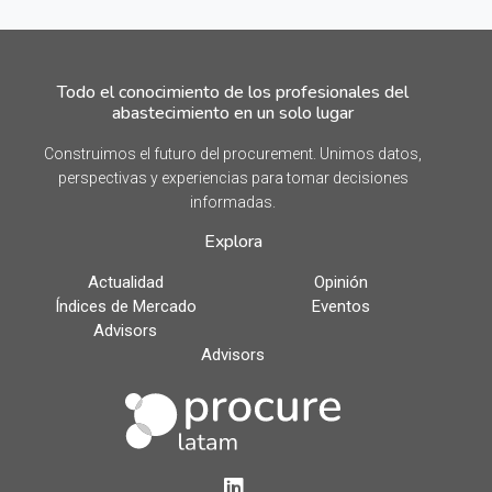
Todo el conocimiento de los profesionales del
abastecimiento en un solo lugar
Construimos el futuro del procurement. Unimos datos,
perspectivas y experiencias para tomar decisiones
informadas.
Explora
Actualidad
Opinión
Índices de Mercado
Eventos
Advisors
Advisors
LinkedIn