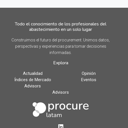
Todo el conocimiento de los profesionales del
abastecimiento en un solo lugar
Construimos el futuro del procurement. Unimos datos,
perspectivas y experiencias para tomar decisiones
informadas.
Explora
Actualidad
Opinión
Índices de Mercado
Eventos
Advisors
Advisors
LinkedIn