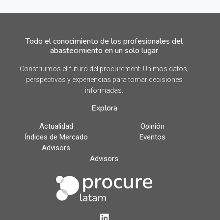
Todo el conocimiento de los profesionales del
abastecimiento en un solo lugar
Construimos el futuro del procurement. Unimos datos,
perspectivas y experiencias para tomar decisiones
informadas.
Explora
Actualidad
Opinión
Índices de Mercado
Eventos
Advisors
Advisors
LinkedIn