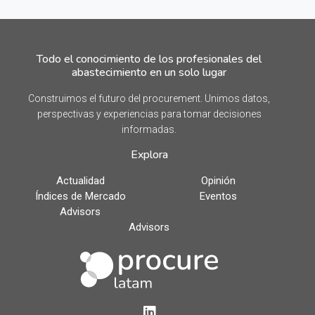
Todo el conocimiento de los profesionales del
abastecimiento en un solo lugar
Construimos el futuro del procurement. Unimos datos,
perspectivas y experiencias para tomar decisiones
informadas.
Explora
Actualidad
Opinión
Índices de Mercado
Eventos
Advisors
Advisors
LinkedIn