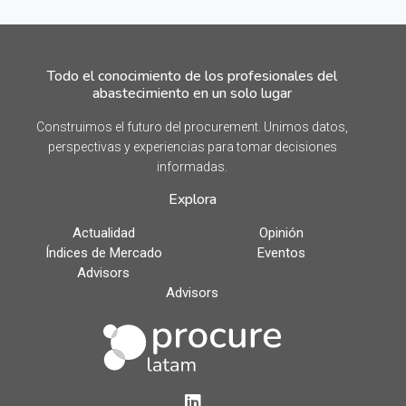
Todo el conocimiento de los profesionales del
abastecimiento en un solo lugar
Construimos el futuro del procurement. Unimos datos,
perspectivas y experiencias para tomar decisiones
informadas.
Explora
Actualidad
Opinión
Índices de Mercado
Eventos
Advisors
Advisors
LinkedIn