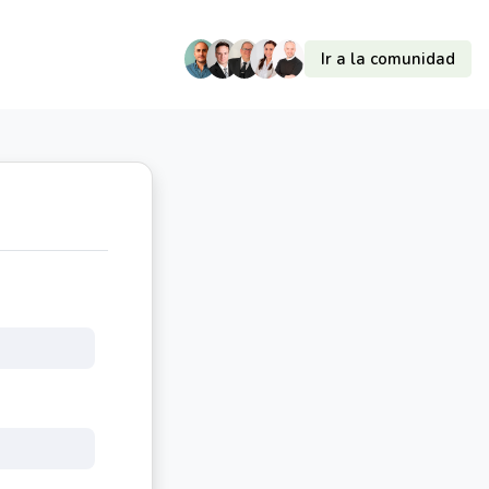
Ir a la comunidad