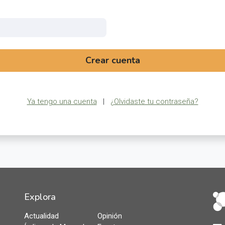
Crear cuenta
Ya tengo una cuenta
|
¿Olvidaste tu contraseña?
Explora
Actualidad
Opinión