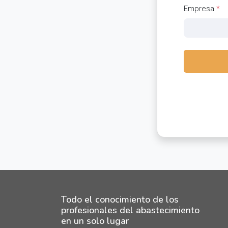
Empresa
*
Todo el conocimiento de los
profesionales del abastecimiento
en un solo lugar