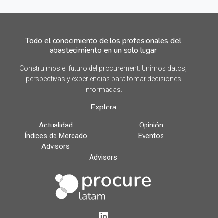
Todo el conocimiento de los profesionales del
abastecimiento en un solo lugar
Construimos el futuro del procurement. Unimos datos,
perspectivas y experiencias para tomar decisiones
informadas.
Explora
Actualidad
Opinión
Índices de Mercado
Eventos
Advisors
Advisors
LinkedIn