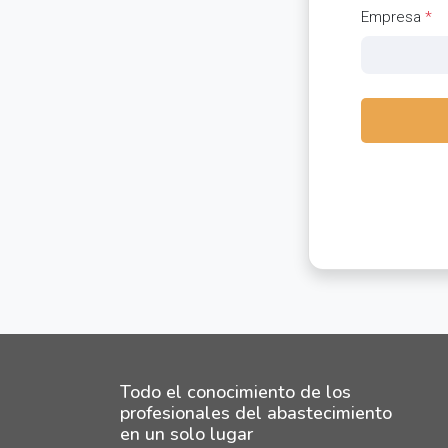
Empresa
*
Todo el conocimiento de los
profesionales del abastecimiento
en un solo lugar