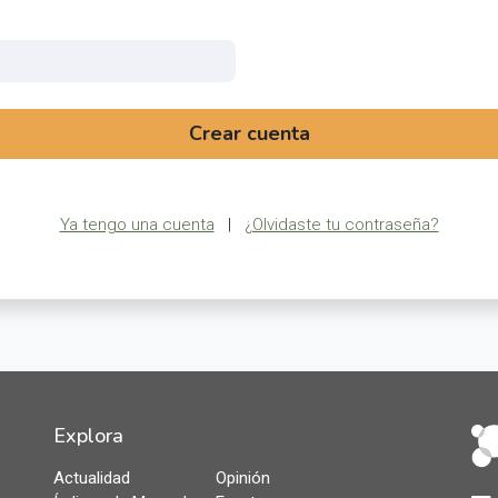
Crear cuenta
Ya tengo una cuenta
|
¿Olvidaste tu contraseña?
Explora
Actualidad
Opinión