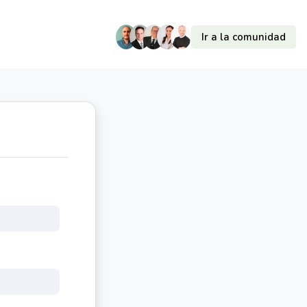
Ir a la comunidad