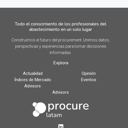
Todo el conocimiento de los profesionales del
abastecimiento en un solo lugar
Construimos el futuro del procurement. Unimos datos,
perspectivas y experiencias para tomar decisiones
informadas.
Explora
Actualidad
Opinión
Índices de Mercado
Eventos
Advisors
Advisors
LinkedIn