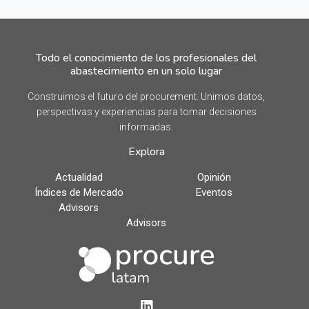
Todo el conocimiento de los profesionales del
abastecimiento en un solo lugar
Construimos el futuro del procurement. Unimos datos,
perspectivas y experiencias para tomar decisiones
informadas.
Explora
Actualidad
Opinión
Índices de Mercado
Eventos
Advisors
Advisors
LinkedIn