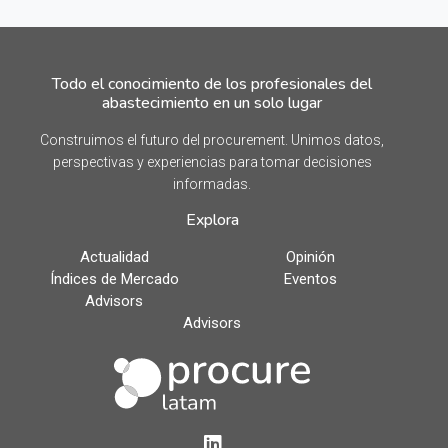
Todo el conocimiento de los profesionales del
abastecimiento en un solo lugar
Construimos el futuro del procurement. Unimos datos,
perspectivas y experiencias para tomar decisiones
informadas.
Explora
Actualidad
Opinión
Índices de Mercado
Eventos
Advisors
Advisors
LinkedIn