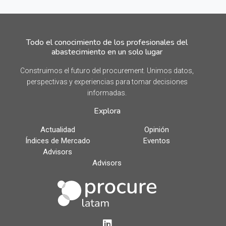
Todo el conocimiento de los profesionales del
abastecimiento en un solo lugar
Construimos el futuro del procurement. Unimos datos,
perspectivas y experiencias para tomar decisiones
informadas.
Explora
Actualidad
Opinión
Índices de Mercado
Eventos
Advisors
Advisors
LinkedIn