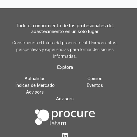
Todo el conocimiento de los profesionales del
abastecimiento en un solo lugar
Construimos el futuro del procurement. Unimos datos,
perspectivas y experiencias para tomar decisiones
informadas.
Explora
Actualidad
Opinión
Índices de Mercado
Eventos
Advisors
Advisors
LinkedIn