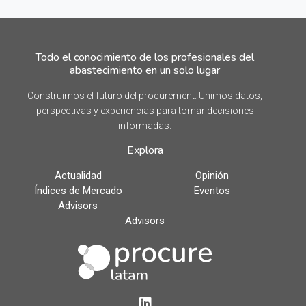
Todo el conocimiento de los profesionales del
abastecimiento en un solo lugar
Construimos el futuro del procurement. Unimos datos,
perspectivas y experiencias para tomar decisiones
informadas.
Explora
Actualidad
Opinión
Índices de Mercado
Eventos
Advisors
Advisors
LinkedIn