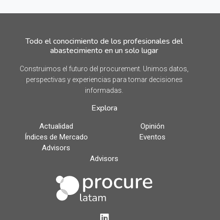
Todo el conocimiento de los profesionales del
abastecimiento en un solo lugar
Construimos el futuro del procurement. Unimos datos,
perspectivas y experiencias para tomar decisiones
informadas.
Explora
Actualidad
Opinión
Índices de Mercado
Eventos
Advisors
Advisors
LinkedIn