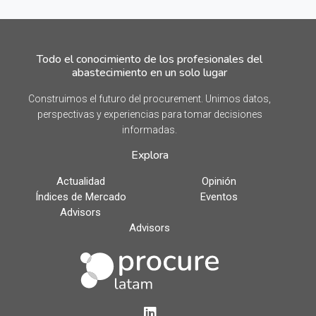
Todo el conocimiento de los profesionales del
abastecimiento en un solo lugar
Construimos el futuro del procurement. Unimos datos,
perspectivas y experiencias para tomar decisiones
informadas.
Explora
Actualidad
Opinión
Índices de Mercado
Eventos
Advisors
Advisors
LinkedIn