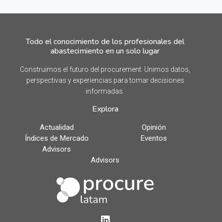
Todo el conocimiento de los profesionales del
abastecimiento en un solo lugar
Construimos el futuro del procurement. Unimos datos,
perspectivas y experiencias para tomar decisiones
informadas.
Explora
Actualidad
Opinión
Índices de Mercado
Eventos
Advisors
Advisors
LinkedIn