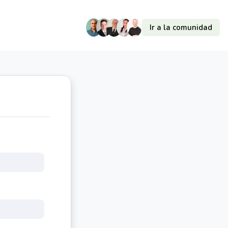
Ir a la comunidad