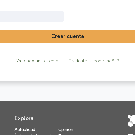
Crear cuenta
Ya tengo una cuenta
|
¿Olvidaste tu contraseña?
Explora
Actualidad
Opinión