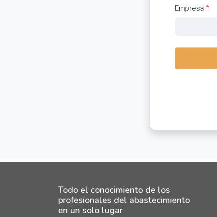
Empresa
*
Todo el conocimiento de los
profesionales del abastecimiento
en un solo lugar