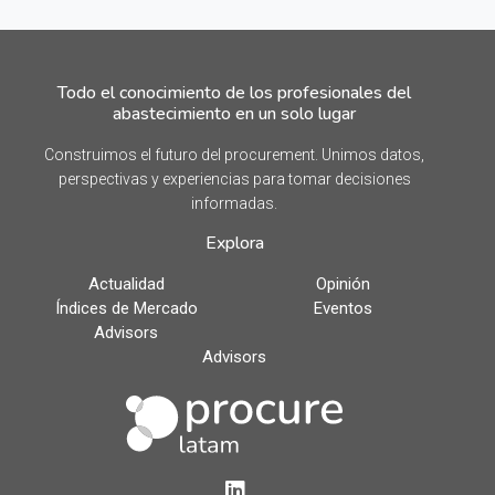
Todo el conocimiento de los profesionales del
abastecimiento en un solo lugar
Construimos el futuro del procurement. Unimos datos,
perspectivas y experiencias para tomar decisiones
informadas.
Explora
Actualidad
Opinión
Índices de Mercado
Eventos
Advisors
Advisors
LinkedIn