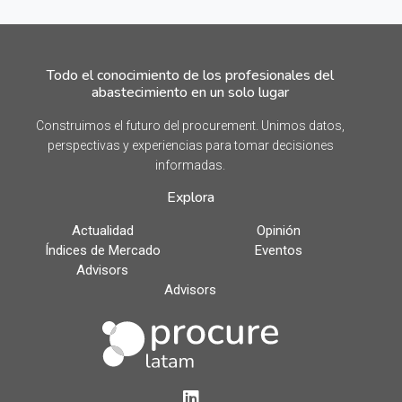
Todo el conocimiento de los profesionales del
abastecimiento en un solo lugar
Construimos el futuro del procurement. Unimos datos,
perspectivas y experiencias para tomar decisiones
informadas.
Explora
Actualidad
Opinión
Índices de Mercado
Eventos
Advisors
Advisors
LinkedIn