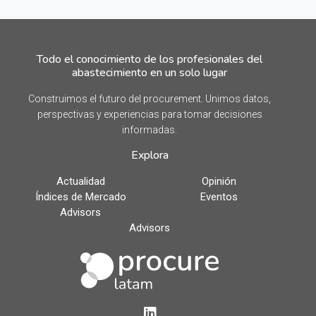
Todo el conocimiento de los profesionales del
abastecimiento en un solo lugar
Construimos el futuro del procurement. Unimos datos,
perspectivas y experiencias para tomar decisiones
informadas.
Explora
Actualidad
Opinión
Índices de Mercado
Eventos
Advisors
Advisors
LinkedIn