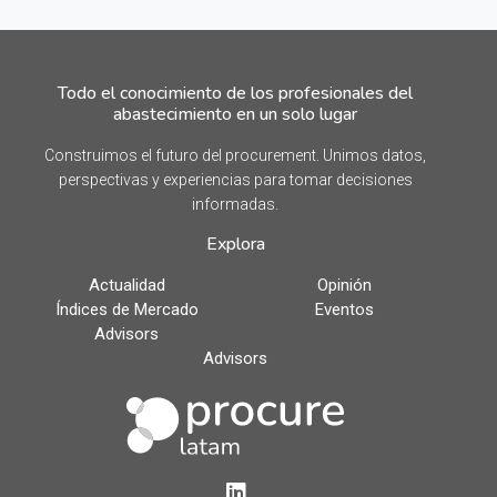
Todo el conocimiento de los profesionales del
abastecimiento en un solo lugar
Construimos el futuro del procurement. Unimos datos,
perspectivas y experiencias para tomar decisiones
informadas.
Explora
Actualidad
Opinión
Índices de Mercado
Eventos
Advisors
Advisors
LinkedIn