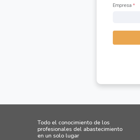
Empresa
*
Todo el conocimiento de los
profesionales del abastecimiento
en un solo lugar