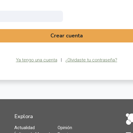
Crear cuenta
Ya tengo una cuenta
|
¿Olvidaste tu contraseña?
Explora
Actualidad
Opinión