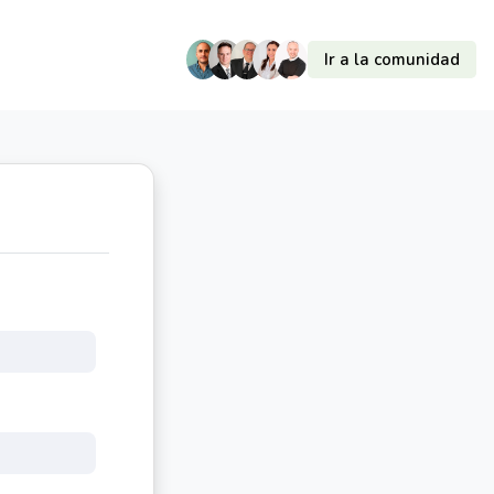
Ir a la comunidad