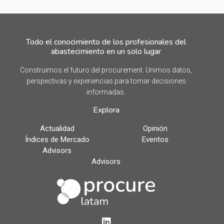
Todo el conocimiento de los profesionales del
abastecimiento en un solo lugar
Construimos el futuro del procurement. Unimos datos,
perspectivas y experiencias para tomar decisiones
informadas.
Explora
Actualidad
Opinión
Índices de Mercado
Eventos
Advisors
Advisors
LinkedIn