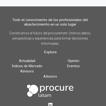
Todo el conocimiento de los profesionales del
abastecimiento en un solo lugar
Construimos el futuro del procurement. Unimos datos,
perspectivas y experiencias para tomar decisiones
informadas.
Explora
Actualidad
Opinión
Índices de Mercado
Eventos
Advisors
Advisors
LinkedIn