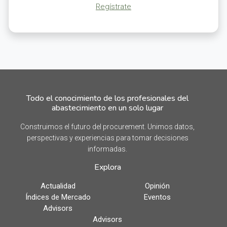
Regístrate
Todo el conocimiento de los profesionales del
abastecimiento en un solo lugar
Construimos el futuro del procurement. Unimos datos,
perspectivas y experiencias para tomar decisiones
informadas.
Explora
Actualidad
Opinión
Índices de Mercado
Eventos
Advisors
Advisors