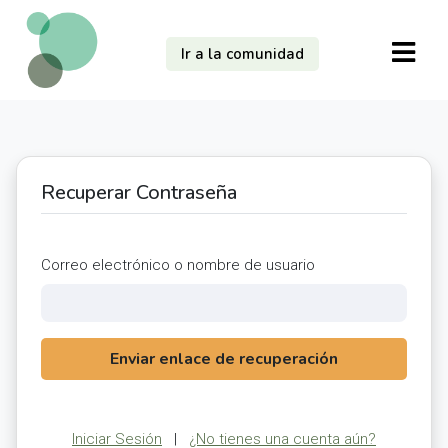
Ir a la comunidad
Recuperar Contraseña
Correo electrónico o nombre de usuario
Enviar enlace de recuperación
Iniciar Sesión
|
¿No tienes una cuenta aún?