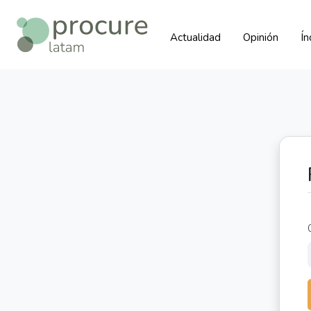
Actualidad
Opinión
Í