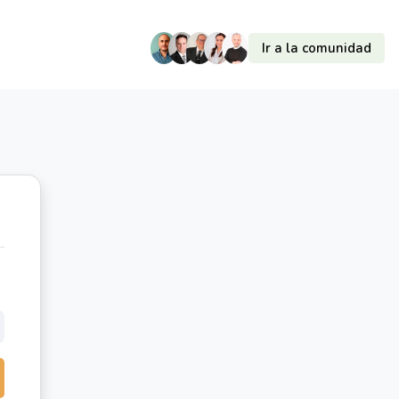
Ir a la comunidad