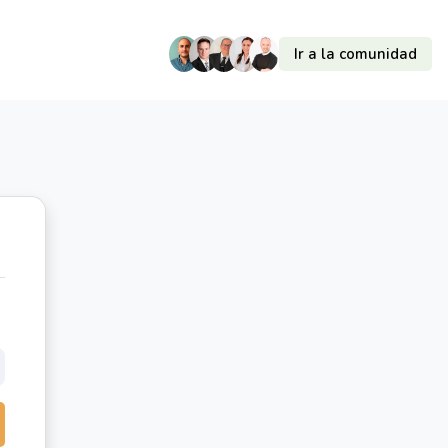
Ir a la comunidad