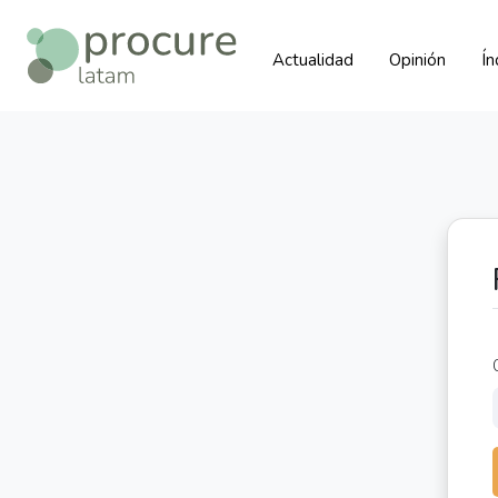
Actualidad
Opinión
Í