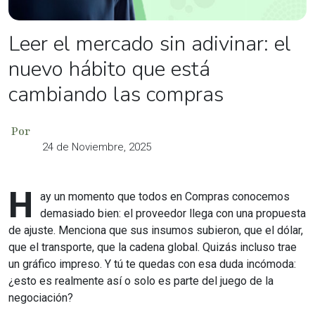
Leer el mercado sin adivinar: el
nuevo hábito que está
cambiando las compras
Por
24 de Noviembre, 2025
H
ay un momento que todos en Compras conocemos
demasiado bien: el proveedor llega con una propuesta
de ajuste. Menciona que sus insumos subieron, que el dólar,
que el transporte, que la cadena global. Quizás incluso trae
un gráfico impreso. Y tú te quedas con esa duda incómoda:
¿esto es realmente así o solo es parte del juego de la
negociación?