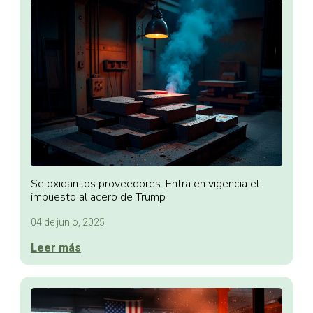
Se oxidan los proveedores. Entra en vigencia el
impuesto al acero de Trump
04 de junio, 2025
Leer más