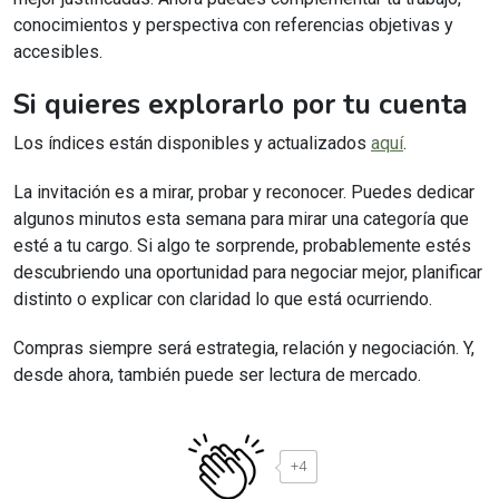
conocimientos y perspectiva con referencias objetivas y
accesibles.
Si quieres explorarlo por tu cuenta
Los índices están disponibles y actualizados
aquí
.
La invitación es a mirar, probar y reconocer. Puedes dedicar
algunos minutos esta semana para mirar una categoría que
esté a tu cargo. Si algo te sorprende, probablemente estés
descubriendo una oportunidad para negociar mejor, planificar
distinto o explicar con claridad lo que está ocurriendo.
Compras siempre será estrategia, relación y negociación. Y,
desde ahora, también puede ser lectura de mercado.
+4