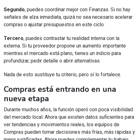
Segundo
, puedes coordinar mejor con Finanzas. Si no hay
señales de alza inmediata, quizá no sea necesario acelerar
compras o ajustar presupuestos en este ciclo.
Tercero
, puedes contrastar tu realidad interna con la
externa. Si tu proveedor propone un aumento importante
mientras el mercado está plano, tienes un indicio para
profundizar, pedir detalle o abrir alternativas.
Nada de esto sustituye tu criterio, pero sí lo fortalece.
Compras está entrando en una
nueva etapa
Durante muchos años, la función operó con poca visibilidad
del mercado local. Ahora que existen datos suficientes para
ver tendencias y movimientos reales, los equipos de
Compras pueden tomar decisiones más frías, más rápidas y
mejor justificadas. Ahora puedes complementar tu trabajo,