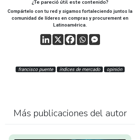
¿Te pareció útil este contenido?
Compártelo con tu red y sigamos fortaleciendo juntos la
comunidad de líderes en compras y procurement en
Latinoamérica.
francisco puente
índices de mercado
opinión
Más publicaciones del autor