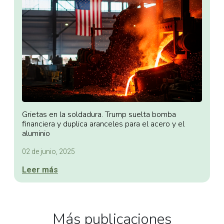
Grietas en la soldadura. Trump suelta bomba
financiera y duplica aranceles para el acero y el
aluminio
02 de junio, 2025
Leer más
Más publicaciones