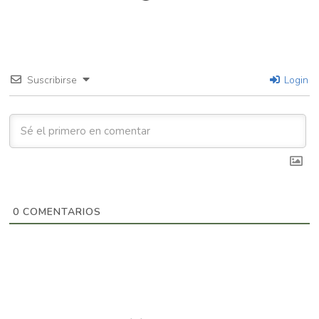
Suscribirse
Login
0
COMENTARIOS