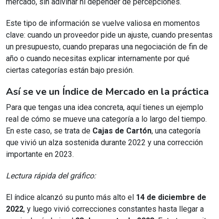
mercado, sin adivinar ni depender de percepciones.
Este tipo de información se vuelve valiosa en momentos
clave: cuando un proveedor pide un ajuste, cuando presentas
un presupuesto, cuando preparas una negociación de fin de
año o cuando necesitas explicar internamente por qué
ciertas categorías están bajo presión.
Así se ve un Índice de Mercado en la práctica
Para que tengas una idea concreta, aquí tienes un ejemplo
real de cómo se mueve una categoría a lo largo del tiempo.
En este caso, se trata de
Cajas de Cartón
, una categoría
que vivió un alza sostenida durante 2022 y una corrección
importante en 2023.
Lectura rápida del gráfico:
El índice alcanzó su punto más alto el
14 de diciembre de
2022
, y luego vivió correcciones constantes hasta llegar a