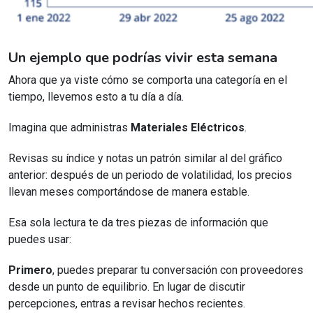
Un ejemplo que podrías vivir esta semana
Ahora que ya viste cómo se comporta una categoría en el
tiempo, llevemos esto a tu día a día.
Imagina que administras
Materiales Eléctricos
.
Revisas su índice y notas un patrón similar al del gráfico
anterior: después de un periodo de volatilidad, los precios
llevan meses comportándose de manera estable.
Esa sola lectura te da tres piezas de información que
puedes usar:
Primero
, puedes preparar tu conversación con proveedores
desde un punto de equilibrio. En lugar de discutir
percepciones, entras a revisar hechos recientes.