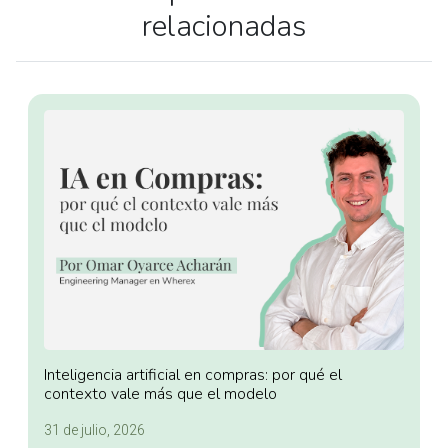
relacionadas
Inteligencia artificial en compras: por qué el
contexto vale más que el modelo
31 de julio, 2026