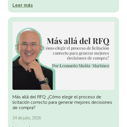
Leer más
Más allá del RFQ: ¿Cómo elegir el proceso de
licitación correcto para generar mejores decisiones
de compra?
24 de julio, 2026