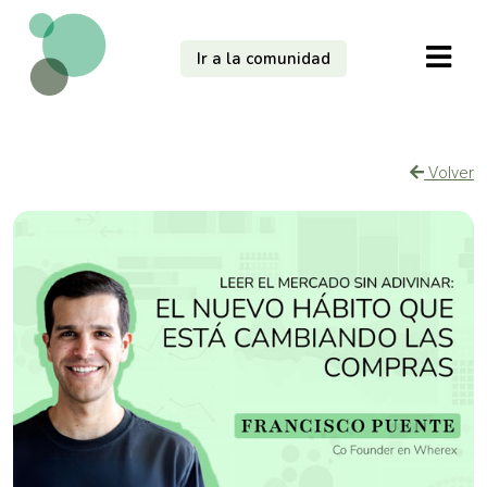
Ir a la comunidad
Volver