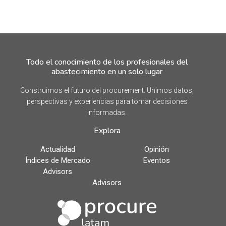
Todo el conocimiento de los profesionales del
abastecimiento en un solo lugar
Construimos el futuro del procurement. Unimos datos,
perspectivas y experiencias para tomar decisiones
informadas.
Explora
Actualidad
Opinión
Índices de Mercado
Eventos
Advisors
Advisors