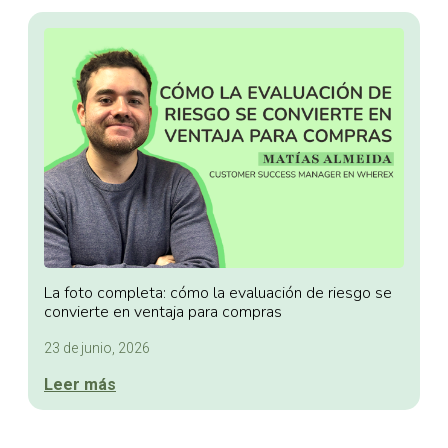
La foto completa: cómo la evaluación de riesgo se
convierte en ventaja para compras
23 de junio, 2026
Leer más