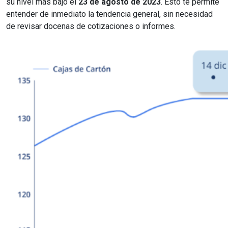
su nivel más bajo el
23 de agosto de 2023
. Esto te permite
entender de inmediato la tendencia general, sin necesidad
de revisar docenas de cotizaciones o informes.