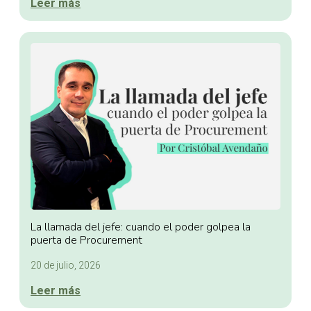
Leer más
La llamada del jefe: cuando el poder golpea la
puerta de Procurement
20 de julio, 2026
Leer más