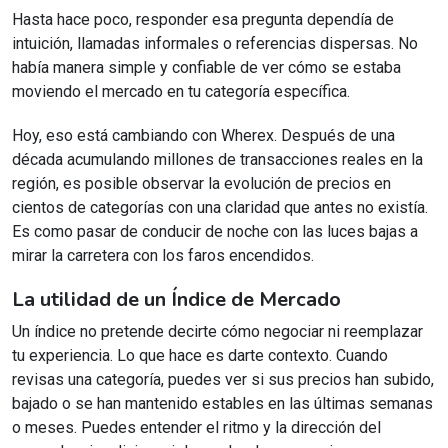
Hasta hace poco, responder esa pregunta dependía de
intuición, llamadas informales o referencias dispersas. No
había manera simple y confiable de ver cómo se estaba
moviendo el mercado en tu categoría específica.
Hoy, eso está cambiando con Wherex. Después de una
década acumulando millones de transacciones reales en la
región, es posible observar la evolución de precios en
cientos de categorías con una claridad que antes no existía.
Es como pasar de conducir de noche con las luces bajas a
mirar la carretera con los faros encendidos.
La utilidad de un Índice de Mercado
Un índice no pretende decirte cómo negociar ni reemplazar
tu experiencia. Lo que hace es darte contexto. Cuando
revisas una categoría, puedes ver si sus precios han subido,
bajado o se han mantenido estables en las últimas semanas
o meses. Puedes entender el ritmo y la dirección del