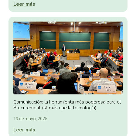
Leer más
Comunicación: la herramienta más poderosa para el
Procurement (sí, más que la tecnología)
19 de mayo, 2025
Leer más