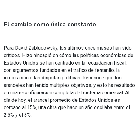
El cambio como única constante
Para David Zabludowsky, los últimos once meses han sido
críticos. Hizo hincapié en cómo las políticas económicas de
Estados Unidos se han centrado en la recaudación fiscal,
con argumentos fundados en el tráfico de fentanilo, la
inmigración o las disputas políticas. Reconoce que los
aranceles han tenido múltiples objetivos, y esto ha resultado
en una reconfiguración completa del sistema comercial. Al
día de hoy, el arancel promedio de Estados Unidos es
cercano al 15%, una cifra que hace un año oscilaba entre el
2.5% y el 3%.