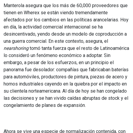
Manterola asegura que los más de 60,000 proveedores que
tienen en Wherex se están viendo tremendamente
afectados por los cambios en las políticas arancelarias. Hoy
en día, la actividad comercial internacional se ha
desincentivado, yendo desde un modelo de coproducción a
una guerra comercial. En este contexto, asegura, el
nearshoring
tomó tanta fuerza que el resto de Latinoamérica
lo consideró un fenómeno económico a adoptar. Sin
embargo, a pesar de los esfuerzos, en un principio el
panorama fue desolador: compañías que fabricaban baterías
para automóviles, productores de pintura, piezas de acero y
hornos industriales cayendo en la quiebra por el impacto en
su clientela norteamericana. Al día de hoy se han congelado
las decisiones y se han vivido caídas abruptas de stock y el
congelamiento de planes de expansión.
Ahora se vive una especie de normalización contenida, con