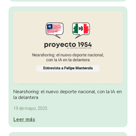
Nearshoring: el nuevo deporte nacional, con la IA en
la delantera
19 de mayo, 2025
Leer más