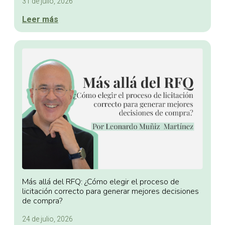
31 de julio, 2026
Leer más
Más allá del RFQ: ¿Cómo elegir el proceso de
licitación correcto para generar mejores decisiones
de compra?
24 de julio, 2026