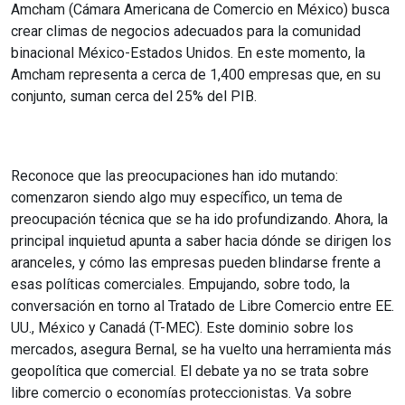
Amcham (Cámara Americana de Comercio en México) busca
crear climas de negocios adecuados para la comunidad
binacional México-Estados Unidos. En este momento, la
Amcham representa a cerca de 1,400 empresas que, en su
conjunto, suman cerca del 25% del PIB.
Reconoce que las preocupaciones han ido mutando:
comenzaron siendo algo muy específico, un tema de
preocupación técnica que se ha ido profundizando. Ahora, la
principal inquietud apunta a saber hacia dónde se dirigen los
aranceles, y cómo las empresas pueden blindarse frente a
esas políticas comerciales. Empujando, sobre todo, la
conversación en torno al Tratado de Libre Comercio entre EE.
UU., México y Canadá (T-MEC). Este dominio sobre los
mercados, asegura Bernal, se ha vuelto una herramienta más
geopolítica que comercial. El debate ya no se trata sobre
libre comercio o economías proteccionistas. Va sobre