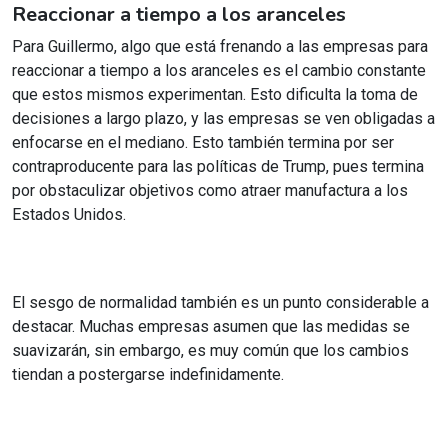
Reaccionar a tiempo a los aranceles
Para Guillermo, algo que está frenando a las empresas para
reaccionar a tiempo a los aranceles es el cambio constante
que estos mismos experimentan. Esto dificulta la toma de
decisiones a largo plazo, y las empresas se ven obligadas a
enfocarse en el mediano. Esto también termina por ser
contraproducente para las políticas de Trump, pues termina
por obstaculizar objetivos como atraer manufactura a los
Estados Unidos.
El sesgo de normalidad también es un punto considerable a
destacar. Muchas empresas asumen que las medidas se
suavizarán, sin embargo, es muy común que los cambios
tiendan a postergarse indefinidamente.