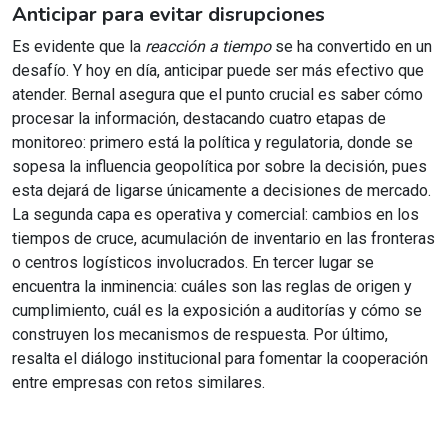
Anticipar para evitar disrupciones
Es evidente que la
reacción a tiempo
se ha convertido en un
desafío. Y hoy en día, anticipar puede ser más efectivo que
atender. Bernal asegura que el punto crucial es saber cómo
procesar la información, destacando cuatro etapas de
monitoreo: primero está la política y regulatoria, donde se
sopesa la influencia geopolítica por sobre la decisión, pues
esta dejará de ligarse únicamente a decisiones de mercado.
La segunda capa es operativa y comercial: cambios en los
tiempos de cruce, acumulación de inventario en las fronteras
o centros logísticos involucrados. En tercer lugar se
encuentra la inminencia: cuáles son las reglas de origen y
cumplimiento, cuál es la exposición a auditorías y cómo se
construyen los mecanismos de respuesta. Por último,
resalta el diálogo institucional para fomentar la cooperación
entre empresas con retos similares.