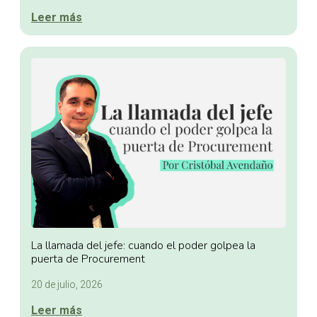
Leer más
La llamada del jefe: cuando el poder golpea la
puerta de Procurement
20 de julio, 2026
Leer más