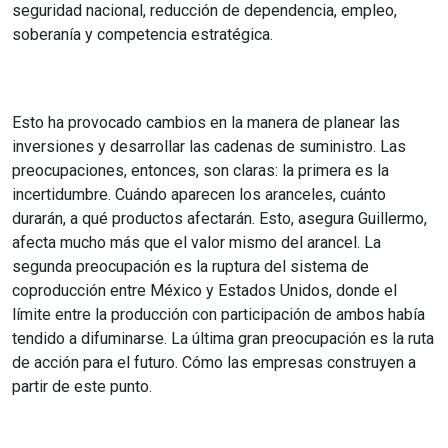
seguridad nacional, reducción de dependencia, empleo,
soberanía y competencia estratégica.
Esto ha provocado cambios en la manera de planear las
inversiones y desarrollar las cadenas de suministro. Las
preocupaciones, entonces, son claras: la primera es la
incertidumbre. Cuándo aparecen los aranceles, cuánto
durarán, a qué productos afectarán. Esto, asegura Guillermo,
afecta mucho más que el valor mismo del arancel. La
segunda preocupación es la ruptura del sistema de
coproducción entre México y Estados Unidos, donde el
límite entre la producción con participación de ambos había
tendido a difuminarse. La última gran preocupación es la ruta
de acción para el futuro. Cómo las empresas construyen a
partir de este punto.