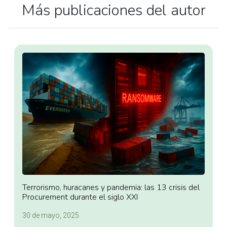
Más publicaciones del autor
Terrorismo, huracanes y pandemia: las 13 crisis del
Procurement durante el siglo XXI
30 de mayo, 2025