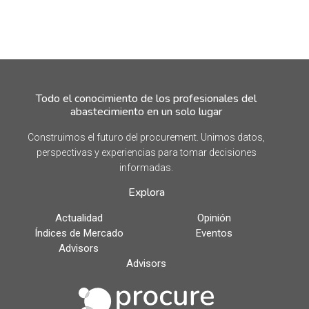
Todo el conocimiento de los profesionales del
abastecimiento en un solo lugar
Construimos el futuro del procurement. Unimos datos,
perspectivas y experiencias para tomar decisiones
informadas.
Explora
Actualidad
Opinión
Índices de Mercado
Eventos
Advisors
Advisors