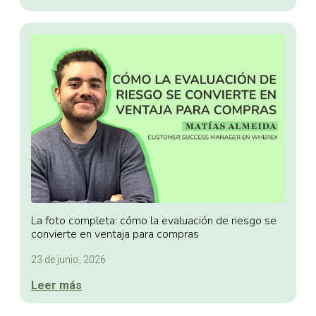
La foto completa: cómo la evaluación de riesgo se
convierte en ventaja para compras
23 de junio, 2026
Leer más