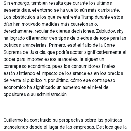
Sin embargo, también resalta que durante los últimos
sesenta días, el entorno se ha vuelto aún más cambiante.
Los obstáculos a los que se enfrenta Trump durante estos
días han motivado medidas más cautelosas o,
derechamente, recular de ciertas decisiones. Zabludowsky
ha logrado diferenciar tres tipos de piedras de tope para las
políticas arancelarias. Primero, está el fallo de la Corte
Suprema de Justicia, que podría acotar significativamente el
poder para imponer estos aranceles; le siguen un
contrapeso económico, pues los consumidores finales
están sintiendo el impacto de los aranceles en los precios
de venta al público. Y, por último, cómo ese contrapeso
económico ha significado un aumento en el nivel de
opositores a su administración.
Guillermo ha construido su perspectiva sobre las políticas
arancelarias desde el lugar de las empresas. Destaca que la