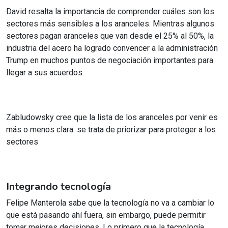
David resalta la importancia de comprender cuáles son los
sectores más sensibles a los aranceles. Mientras algunos
sectores pagan aranceles que van desde el 25% al 50%, la
industria del acero ha logrado convencer a la administración
Trump en muchos puntos de negociación importantes para
llegar a sus acuerdos.
Zabludowsky cree que la lista de los aranceles por venir es
más o menos clara: se trata de priorizar para proteger a los
sectores
Integrando tecnología
Felipe Manterola sabe que la tecnología no va a cambiar lo
que está pasando ahí fuera, sin embargo, puede permitir
tomar mejores decisiones. Lo primero que la tecnología