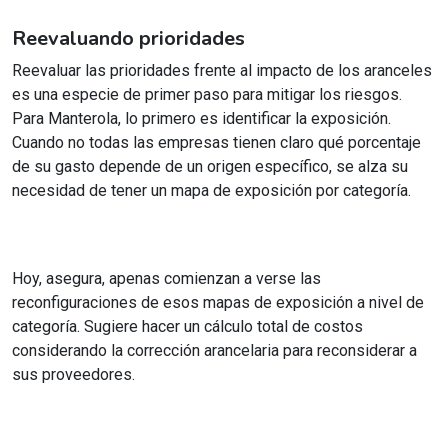
Reevaluando prioridades
Reevaluar las prioridades frente al impacto de los aranceles
es una especie de primer paso para mitigar los riesgos.
Para Manterola, lo primero es identificar la exposición.
Cuando no todas las empresas tienen claro qué porcentaje
de su gasto depende de un origen específico, se alza su
necesidad de tener un mapa de exposición por categoría.
Hoy, asegura, apenas comienzan a verse las
reconfiguraciones de esos mapas de exposición a nivel de
categoría. Sugiere hacer un cálculo total de costos
considerando la corrección arancelaria para reconsiderar a
sus proveedores.