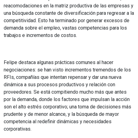
reacomodaciones en la matriz productiva de las empresas y
una búsqueda constante de diversificación para regresar a la
competitividad. Esto ha terminado por generar excesos de
demanda sobre el empleo, vastas competencias para los
trabajos e incrementos de costos.
Felipe destaca algunas prácticas comunes al hacer
negociaciones: se han visto incrementos tremendos de los
RFIs, compañías que intentan repensar y dar una nueva
dinámica a sus procesos productivos y relación con
proveedores. Se está compitiendo mucho más que antes
por la demanda, donde los factores que impulsan la acción
son el alto estrés corporativo; una toma de decisiones más
prudente y de menor alcance, y la búsqueda de mayor
competencia al redefinir dinámicas y necesidades
corporativas.