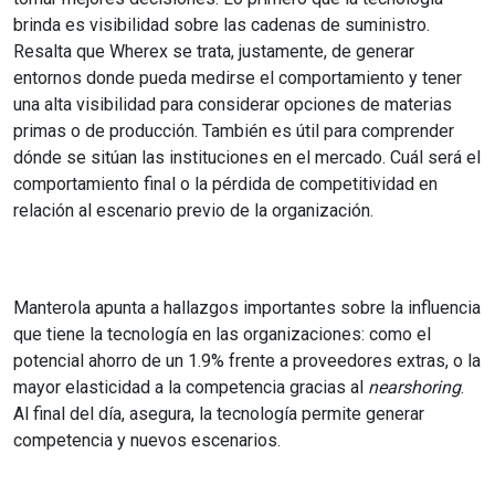
brinda es visibilidad sobre las cadenas de suministro.
Resalta que Wherex se trata, justamente, de generar
entornos donde pueda medirse el comportamiento y tener
una alta visibilidad para considerar opciones de materias
primas o de producción. También es útil para comprender
dónde se sitúan las instituciones en el mercado. Cuál será el
comportamiento final o la pérdida de competitividad en
relación al escenario previo de la organización.
Manterola apunta a hallazgos importantes sobre la influencia
que tiene la tecnología en las organizaciones: como el
potencial ahorro de un 1.9% frente a proveedores extras, o la
mayor elasticidad a la competencia gracias al
nearshoring
.
Al final del día, asegura, la tecnología permite generar
competencia y nuevos escenarios.