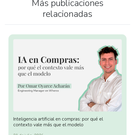
Más publicaciones
relacionadas
Inteligencia artificial en compras: por qué el
contexto vale más que el modelo