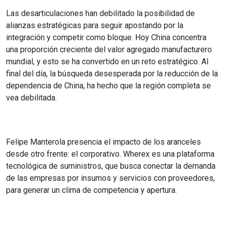
Las desarticulaciones han debilitado la posibilidad de
alianzas estratégicas para seguir apostando por la
integración y competir como bloque. Hoy China concentra
una proporción creciente del valor agregado manufacturero
mundial, y esto se ha convertido en un reto estratégico. Al
final del día, la búsqueda desesperada por la reducción de la
dependencia de China, ha hecho que la región completa se
vea debilitada.
Felipe Manterola presencia el impacto de los aranceles
desde otro frente: el corporativo. Wherex es una plataforma
tecnológica de suministros, que busca conectar la demanda
de las empresas por insumos y servicios con proveedores,
para generar un clima de competencia y apertura.