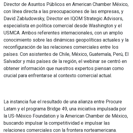
Director de Asuntos Públicos en American Chamber México,
con línea directa a las preocupaciones de las empresas, y ​
David Zabludowsky, Director en IQOM Strategic Advisors,
especialista en política comercial desde Washington y el
USMCA. Ambos referentes internacionales, con un amplio
conocimiento sobre las dinámicas geopolíticas actuales y la
reconfiguración de las relaciones comerciales entre los
países. Con asistentes de Chile, México, Guatemala, Perú, El
Salvador y más países de la región, el webinar se centró en
obtener información que nuestros expertos piensan como
crucial para enfrentarse al contexto comercial actual.
La instancia fue el resultado de una alianza entre Procure
Latam y el programa Bridge 49, una iniciativa impulsada por
la US-México Foundation y la American Chamber de México,
buscando impulsar la competitividad e impulsar las
relaciones comerciales con la frontera norteamericana.