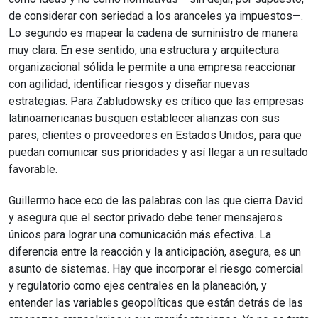
de considerar con seriedad a los aranceles ya impuestos—.
Lo segundo es mapear la cadena de suministro de manera
muy clara. En ese sentido, una estructura y arquitectura
organizacional sólida le permite a una empresa reaccionar
con agilidad, identificar riesgos y diseñar nuevas
estrategias. Para Zabludowsky es crítico que las empresas
latinoamericanas busquen establecer alianzas con sus
pares, clientes o proveedores en Estados Unidos, para que
puedan comunicar sus prioridades y así llegar a un resultado
favorable.
Guillermo hace eco de las palabras con las que cierra David
y asegura que el sector privado debe tener mensajeros
únicos para lograr una comunicación más efectiva. La
diferencia entre la reacción y la anticipación, asegura, es un
asunto de sistemas. Hay que incorporar el riesgo comercial
y regulatorio como ejes centrales en la planeación, y
entender las variables geopolíticas que están detrás de las