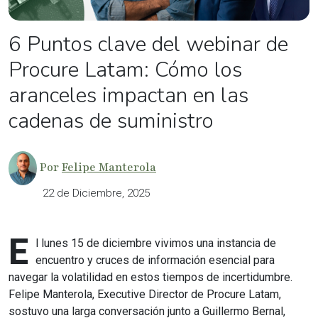
6 Puntos clave del webinar de
Procure Latam: Cómo los
aranceles impactan en las
cadenas de suministro
Por
Felipe Manterola
22 de Diciembre, 2025
E
l lunes 15 de diciembre vivimos una instancia de
encuentro y cruces de información esencial para
navegar la volatilidad en estos tiempos de incertidumbre.
Felipe Manterola, Executive Director de Procure Latam,
sostuvo una larga conversación junto a ​Guillermo Bernal,