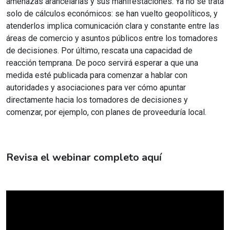
amenazas arancelarias y sus manifestaciones. Ya no se trata
solo de cálculos económicos: se han vuelto geopolíticos, y
atenderlos implica comunicación clara y constante entre las
áreas de comercio y asuntos públicos entre los tomadores
de decisiones. Por último, rescata una capacidad de
reacción temprana. De poco servirá esperar a que una
medida esté publicada para comenzar a hablar con
autoridades y asociaciones para ver cómo apuntar
directamente hacia los tomadores de decisiones y
comenzar, por ejemplo, con planes de proveeduría local.
Revisa el webinar completo aquí