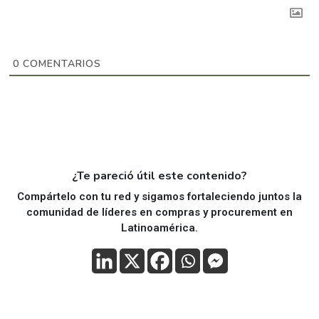
0
COMENTARIOS
¿Te pareció útil este contenido?
Compártelo con tu red y sigamos fortaleciendo juntos la
comunidad de líderes en compras y procurement en
Latinoamérica.