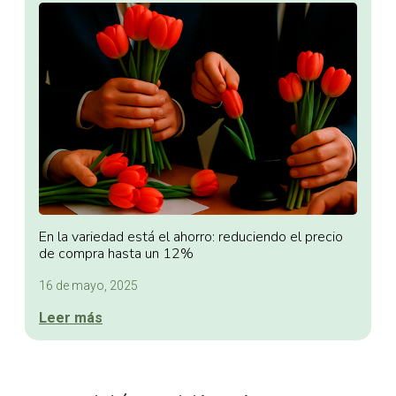
En la variedad está el ahorro: reduciendo el precio
de compra hasta un 12%
16 de mayo, 2025
Leer más