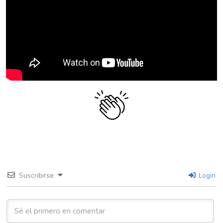
Suscribirse
Login