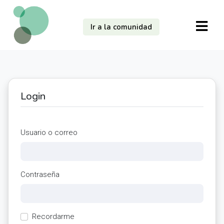
Ir a la comunidad
Login
Usuario o correo
Contraseña
Recordarme