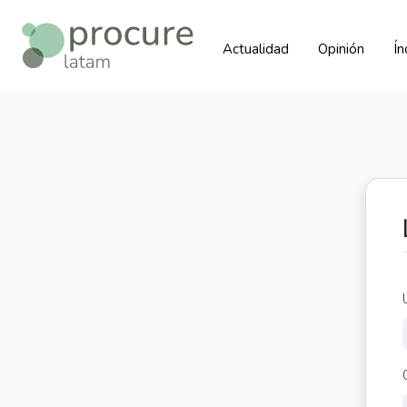
Actualidad
Opinión
Í