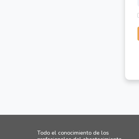
Todo el conocimiento de los