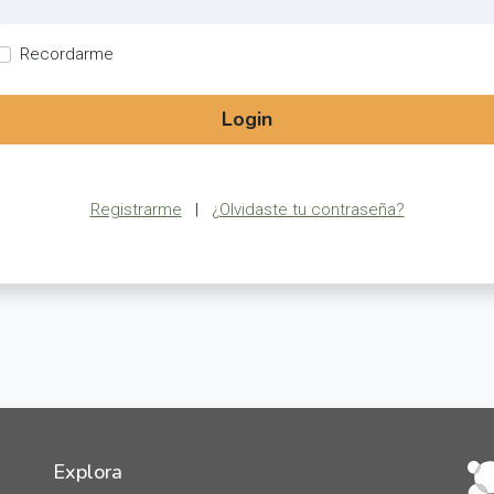
Recordarme
Login
Registrarme
|
¿Olvidaste tu contraseña?
Explora