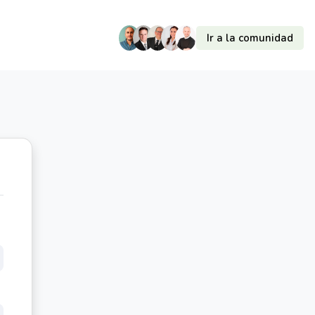
Ir a la comunidad