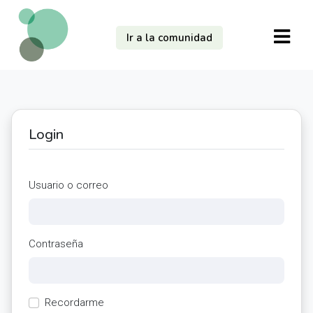
Ir a la comunidad
Login
Usuario o correo
Contraseña
Recordarme