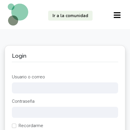
Ir a la comunidad
Login
Usuario o correo
Contraseña
Recordarme