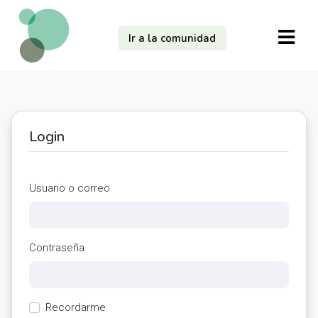
Ir a la comunidad
Login
Usuario o correo
Contraseña
Recordarme