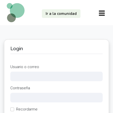
Ir a la comunidad
Login
Usuario o correo
Contraseña
Recordarme