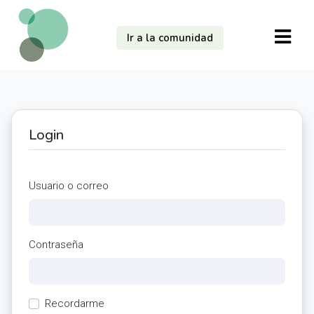
Ir a la comunidad
Login
Usuario o correo
Contraseña
Recordarme