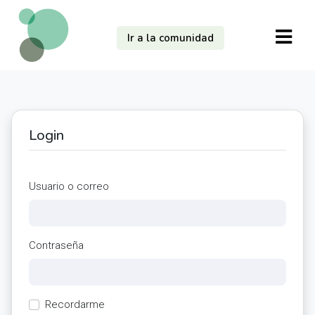
Ir a la comunidad
Login
Usuario o correo
Contraseña
Recordarme